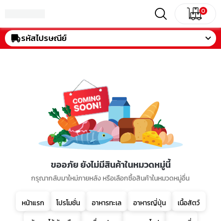
0
รหัสไปรษณีย์
ขออภัย ยังไม่มีสินค้าในหมวดหมู่นี้
กรุณากลับมาใหม่ภายหลัง หรือเลือกซื้อสินค้าในหมวดหมู่อื่น
หน้าแรก
โปรโมชั่น
อาหารทะเล
อาหารญี่ปุ่น
เนื้อสัตว์