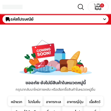
0
รหัสไปรษณีย์
ขออภัย ยังไม่มีสินค้าในหมวดหมู่นี้
กรุณากลับมาใหม่ภายหลัง หรือเลือกซื้อสินค้าในหมวดหมู่อื่น
หน้าแรก
โปรโมชั่น
อาหารทะเล
อาหารญี่ปุ่น
เนื้อสัตว์