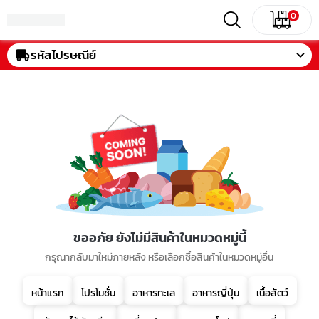
0
รหัสไปรษณีย์
ขออภัย ยังไม่มีสินค้าในหมวดหมู่นี้
กรุณากลับมาใหม่ภายหลัง หรือเลือกซื้อสินค้าในหมวดหมู่อื่น
หน้าแรก
โปรโมชั่น
อาหารทะเล
อาหารญี่ปุ่น
เนื้อสัตว์