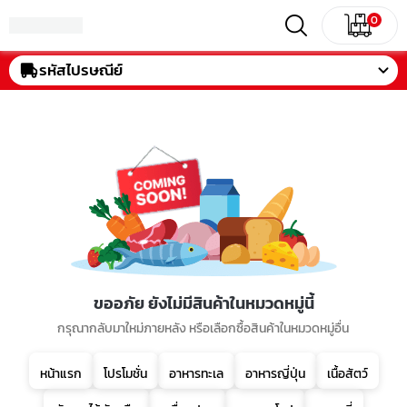
0
รหัสไปรษณีย์
ขออภัย ยังไม่มีสินค้าในหมวดหมู่นี้
กรุณากลับมาใหม่ภายหลัง หรือเลือกซื้อสินค้าในหมวดหมู่อื่น
หน้าแรก
โปรโมชั่น
อาหารทะเล
อาหารญี่ปุ่น
เนื้อสัตว์