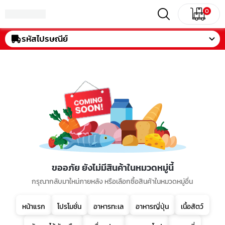
0
รหัสไปรษณีย์
ขออภัย ยังไม่มีสินค้าในหมวดหมู่นี้
กรุณากลับมาใหม่ภายหลัง หรือเลือกซื้อสินค้าในหมวดหมู่อื่น
หน้าแรก
โปรโมชั่น
อาหารทะเล
อาหารญี่ปุ่น
เนื้อสัตว์