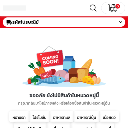
0
รหัสไปรษณีย์
ขออภัย ยังไม่มีสินค้าในหมวดหมู่นี้
กรุณากลับมาใหม่ภายหลัง หรือเลือกซื้อสินค้าในหมวดหมู่อื่น
หน้าแรก
โปรโมชั่น
อาหารทะเล
อาหารญี่ปุ่น
เนื้อสัตว์