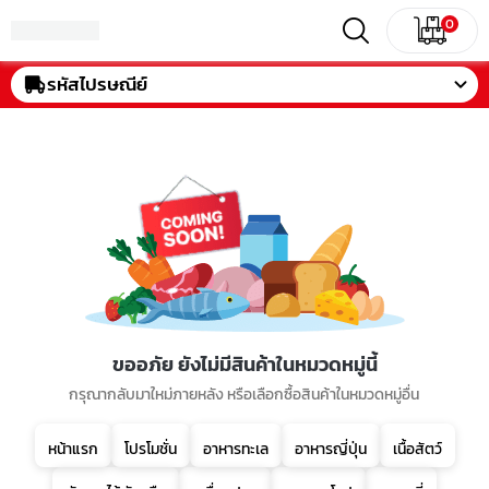
0
รหัสไปรษณีย์
ขออภัย ยังไม่มีสินค้าในหมวดหมู่นี้
กรุณากลับมาใหม่ภายหลัง หรือเลือกซื้อสินค้าในหมวดหมู่อื่น
หน้าแรก
โปรโมชั่น
อาหารทะเล
อาหารญี่ปุ่น
เนื้อสัตว์