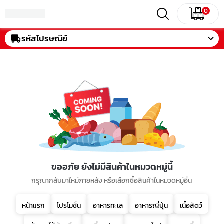
0
รหัสไปรษณีย์
ขออภัย ยังไม่มีสินค้าในหมวดหมู่นี้
กรุณากลับมาใหม่ภายหลัง หรือเลือกซื้อสินค้าในหมวดหมู่อื่น
หน้าแรก
โปรโมชั่น
อาหารทะเล
อาหารญี่ปุ่น
เนื้อสัตว์