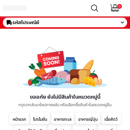
0
รหัสไปรษณีย์
ขออภัย ยังไม่มีสินค้าในหมวดหมู่นี้
กรุณากลับมาใหม่ภายหลัง หรือเลือกซื้อสินค้าในหมวดหมู่อื่น
หน้าแรก
โปรโมชั่น
อาหารทะเล
อาหารญี่ปุ่น
เนื้อสัตว์