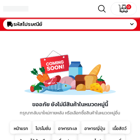
0
รหัสไปรษณีย์
ขออภัย ยังไม่มีสินค้าในหมวดหมู่นี้
กรุณากลับมาใหม่ภายหลัง หรือเลือกซื้อสินค้าในหมวดหมู่อื่น
หน้าแรก
โปรโมชั่น
อาหารทะเล
อาหารญี่ปุ่น
เนื้อสัตว์