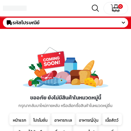
0
รหัสไปรษณีย์
ขออภัย ยังไม่มีสินค้าในหมวดหมู่นี้
กรุณากลับมาใหม่ภายหลัง หรือเลือกซื้อสินค้าในหมวดหมู่อื่น
หน้าแรก
โปรโมชั่น
อาหารทะเล
อาหารญี่ปุ่น
เนื้อสัตว์