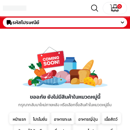
0
รหัสไปรษณีย์
ขออภัย ยังไม่มีสินค้าในหมวดหมู่นี้
กรุณากลับมาใหม่ภายหลัง หรือเลือกซื้อสินค้าในหมวดหมู่อื่น
หน้าแรก
โปรโมชั่น
อาหารทะเล
อาหารญี่ปุ่น
เนื้อสัตว์