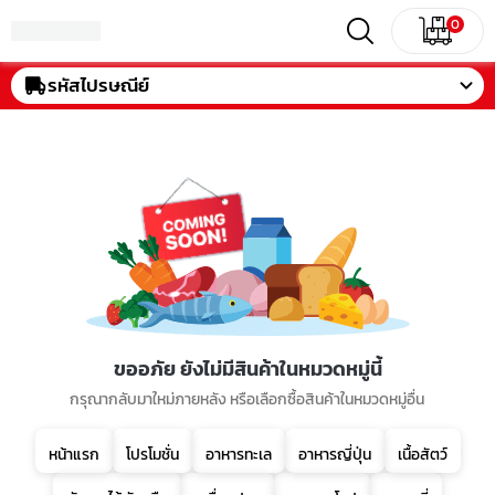
0
รหัสไปรษณีย์
ขออภัย ยังไม่มีสินค้าในหมวดหมู่นี้
กรุณากลับมาใหม่ภายหลัง หรือเลือกซื้อสินค้าในหมวดหมู่อื่น
หน้าแรก
โปรโมชั่น
อาหารทะเล
อาหารญี่ปุ่น
เนื้อสัตว์