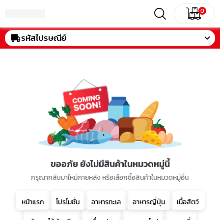
0
รหัสไปรษณีย์
ขออภัย ยังไม่มีสินค้าในหมวดหมู่นี้
กรุณากลับมาใหม่ภายหลัง หรือเลือกซื้อสินค้าในหมวดหมู่อื่น
หน้าแรก
โปรโมชั่น
อาหารทะเล
อาหารญี่ปุ่น
เนื้อสัตว์