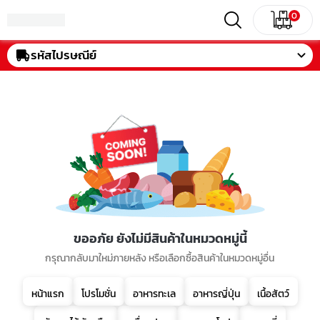
0
รหัสไปรษณีย์
ขออภัย ยังไม่มีสินค้าในหมวดหมู่นี้
กรุณากลับมาใหม่ภายหลัง หรือเลือกซื้อสินค้าในหมวดหมู่อื่น
หน้าแรก
โปรโมชั่น
อาหารทะเล
อาหารญี่ปุ่น
เนื้อสัตว์