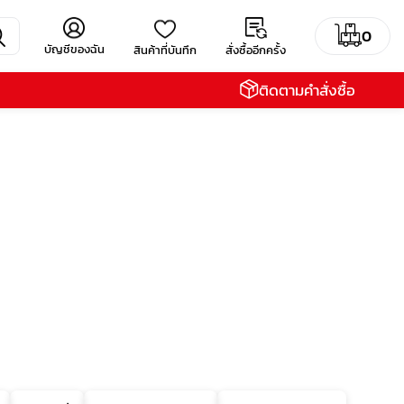
0
บัญชีของฉัน
สินค้าที่บันทึก
สั่งซื้ออีกครั้ง
ติดตามคำสั่งซื้อ