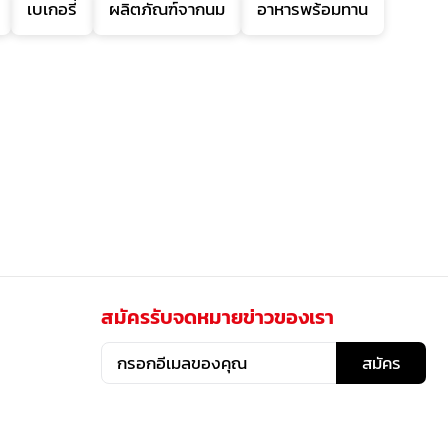
เบเกอรี่
ผลิตภัณฑ์จากนม
อาหารพร้อมทาน
สมัครรับจดหมายข่าวของเรา
สมัคร