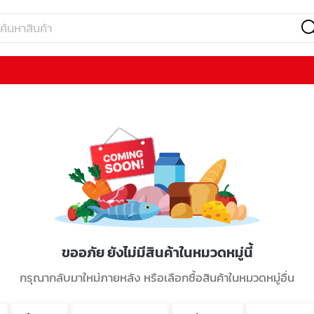
ขออภัย ยังไม่มีสินค้าในหมวดหมู่นี้
กรุณากลับมาใหม่ภายหลัง หรือเลือกซื้อสินค้าในหมวดหมู่อื่น