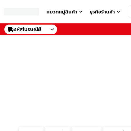
หมวดหมู่สินค้า
ธุรกิจร้านค้า
รหัสไปรษณีย์