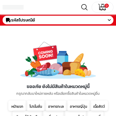
0
รหัสไปรษณีย์
ขออภัย ยังไม่มีสินค้าในหมวดหมู่นี้
กรุณากลับมาใหม่ภายหลัง หรือเลือกซื้อสินค้าในหมวดหมู่อื่น
หน้าแรก
โปรโมชั่น
อาหารทะเล
อาหารญี่ปุ่น
เนื้อสัตว์