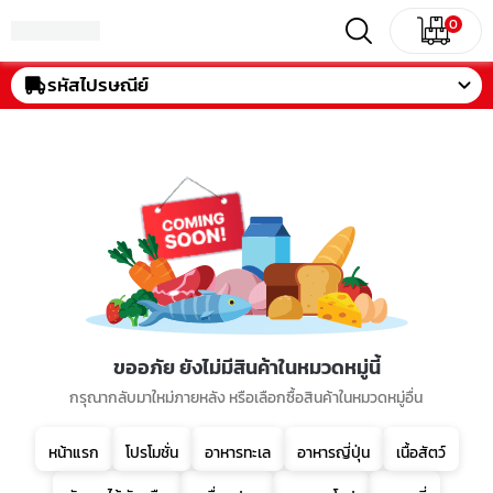
0
รหัสไปรษณีย์
ขออภัย ยังไม่มีสินค้าในหมวดหมู่นี้
กรุณากลับมาใหม่ภายหลัง หรือเลือกซื้อสินค้าในหมวดหมู่อื่น
หน้าแรก
โปรโมชั่น
อาหารทะเล
อาหารญี่ปุ่น
เนื้อสัตว์