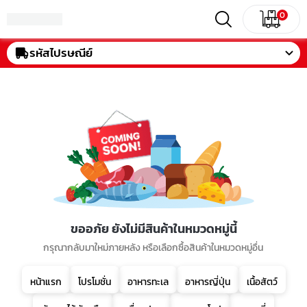
0
รหัสไปรษณีย์
ขออภัย ยังไม่มีสินค้าในหมวดหมู่นี้
กรุณากลับมาใหม่ภายหลัง หรือเลือกซื้อสินค้าในหมวดหมู่อื่น
หน้าแรก
โปรโมชั่น
อาหารทะเล
อาหารญี่ปุ่น
เนื้อสัตว์