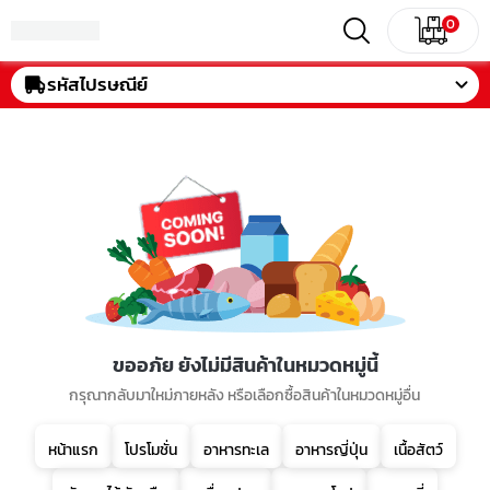
0
รหัสไปรษณีย์
ขออภัย ยังไม่มีสินค้าในหมวดหมู่นี้
กรุณากลับมาใหม่ภายหลัง หรือเลือกซื้อสินค้าในหมวดหมู่อื่น
หน้าแรก
โปรโมชั่น
อาหารทะเล
อาหารญี่ปุ่น
เนื้อสัตว์