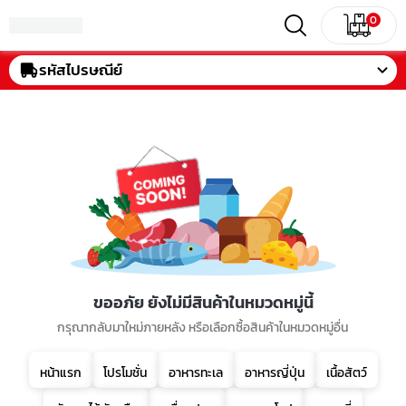
0
รหัสไปรษณีย์
ขออภัย ยังไม่มีสินค้าในหมวดหมู่นี้
กรุณากลับมาใหม่ภายหลัง หรือเลือกซื้อสินค้าในหมวดหมู่อื่น
หน้าแรก
โปรโมชั่น
อาหารทะเล
อาหารญี่ปุ่น
เนื้อสัตว์