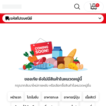
0
รหัสไปรษณีย์
ขออภัย ยังไม่มีสินค้าในหมวดหมู่นี้
กรุณากลับมาใหม่ภายหลัง หรือเลือกซื้อสินค้าในหมวดหมู่อื่น
หน้าแรก
โปรโมชั่น
อาหารทะเล
อาหารญี่ปุ่น
เนื้อสัตว์