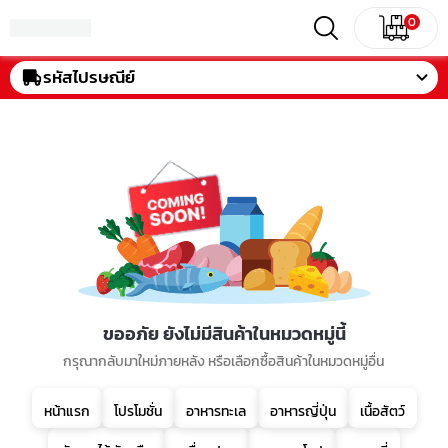
0
รหัสไปรษณีย์
ขออภัย ยังไม่มีสินค้าในหมวดหมู่นี้
กรุณากลับมาใหม่ภายหลัง หรือเลือกซื้อสินค้าในหมวดหมู่อื่น
หน้าแรก
โปรโมชั่น
อาหารทะเล
อาหารญี่ปุ่น
เนื้อสัตว์