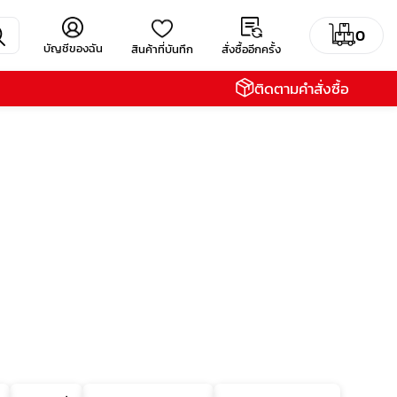
0
บัญชีของฉัน
สินค้าที่บันทึก
สั่งซื้ออีกครั้ง
ติดตามคำสั่งซื้อ