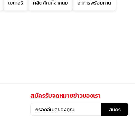
เบเกอรี่
ผลิตภัณฑ์จากนม
อาหารพร้อมทาน
สมัครรับจดหมายข่าวของเรา
สมัคร