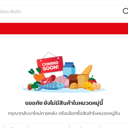
ขออภัย ยังไม่มีสินค้าในหมวดหมู่นี้
กรุณากลับมาใหม่ภายหลัง หรือเลือกซื้อสินค้าในหมวดหมู่อื่น