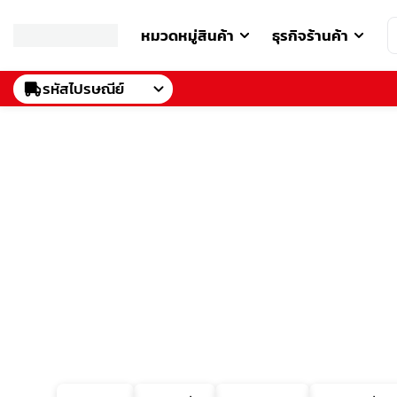
หมวดหมู่สินค้า
ธุรกิจร้านค้า
รหัสไปรษณีย์