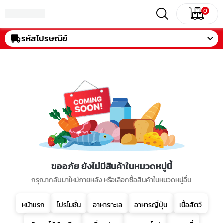
0
รหัสไปรษณีย์
ขออภัย ยังไม่มีสินค้าในหมวดหมู่นี้
กรุณากลับมาใหม่ภายหลัง หรือเลือกซื้อสินค้าในหมวดหมู่อื่น
หน้าแรก
โปรโมชั่น
อาหารทะเล
อาหารญี่ปุ่น
เนื้อสัตว์