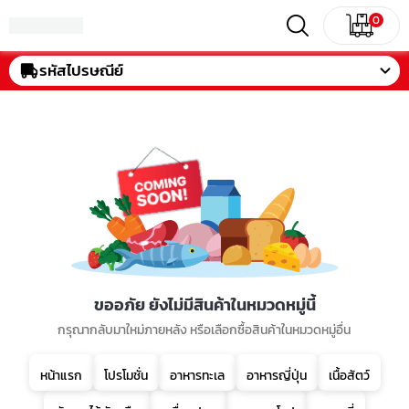
0
รหัสไปรษณีย์
ขออภัย ยังไม่มีสินค้าในหมวดหมู่นี้
กรุณากลับมาใหม่ภายหลัง หรือเลือกซื้อสินค้าในหมวดหมู่อื่น
หน้าแรก
โปรโมชั่น
อาหารทะเล
อาหารญี่ปุ่น
เนื้อสัตว์