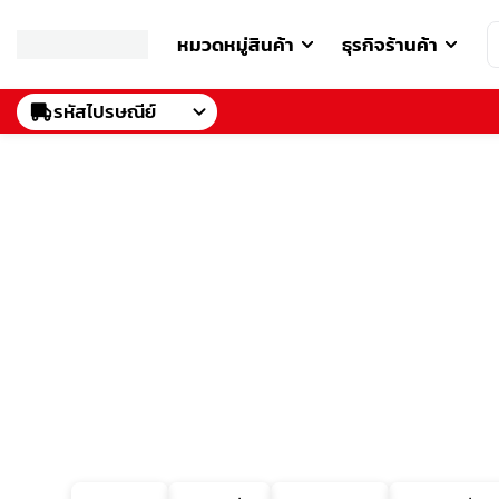
หมวดหมู่สินค้า
ธุรกิจร้านค้า
รหัสไปรษณีย์