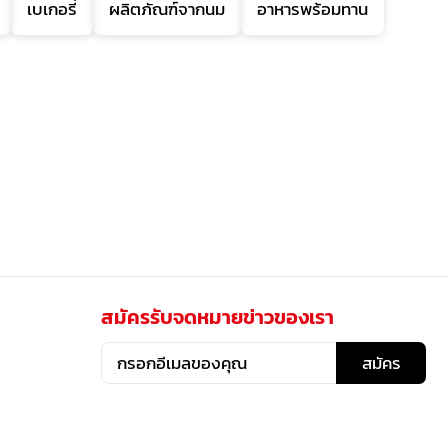
เบเกอรี่
ผลิตภัณฑ์จากนม
อาหารพร้อมทาน
สมัครรับจดหมายข่าวของเรา
สมัคร