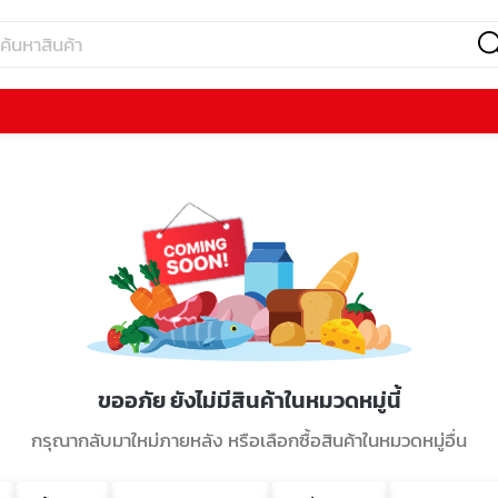
ขออภัย ยังไม่มีสินค้าในหมวดหมู่นี้
กรุณากลับมาใหม่ภายหลัง หรือเลือกซื้อสินค้าในหมวดหมู่อื่น