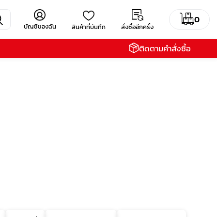
0
บัญชีของฉัน
สินค้าที่บันทึก
สั่งซื้ออีกครั้ง
ติดตามคำสั่งซื้อ