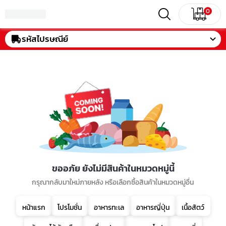
0
รหัสไปรษณีย์
ขออภัย ยังไม่มีสินค้าในหมวดหมู่นี้
กรุณากลับมาใหม่ภายหลัง หรือเลือกซื้อสินค้าในหมวดหมู่อื่น
หน้าแรก
โปรโมชั่น
อาหารทะเล
อาหารญี่ปุ่น
เนื้อสัตว์