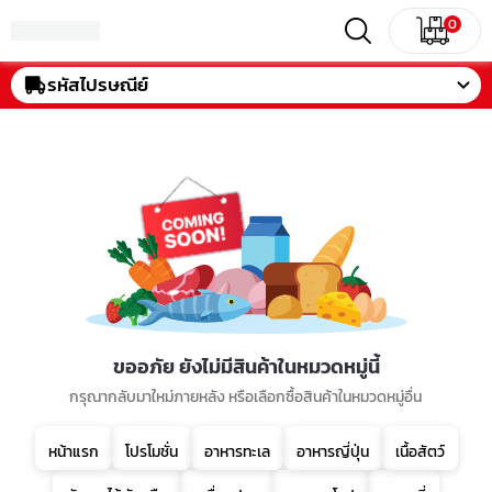
0
รหัสไปรษณีย์
ขออภัย ยังไม่มีสินค้าในหมวดหมู่นี้
กรุณากลับมาใหม่ภายหลัง หรือเลือกซื้อสินค้าในหมวดหมู่อื่น
หน้าแรก
โปรโมชั่น
อาหารทะเล
อาหารญี่ปุ่น
เนื้อสัตว์