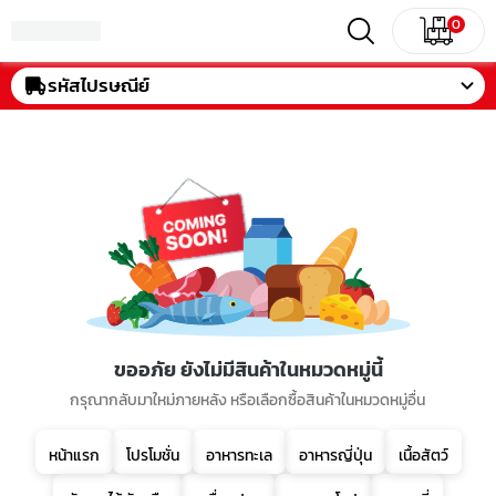
0
รหัสไปรษณีย์
ขออภัย ยังไม่มีสินค้าในหมวดหมู่นี้
กรุณากลับมาใหม่ภายหลัง หรือเลือกซื้อสินค้าในหมวดหมู่อื่น
หน้าแรก
โปรโมชั่น
อาหารทะเล
อาหารญี่ปุ่น
เนื้อสัตว์