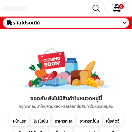
0
รหัสไปรษณีย์
ขออภัย ยังไม่มีสินค้าในหมวดหมู่นี้
กรุณากลับมาใหม่ภายหลัง หรือเลือกซื้อสินค้าในหมวดหมู่อื่น
หน้าแรก
โปรโมชั่น
อาหารทะเล
อาหารญี่ปุ่น
เนื้อสัตว์