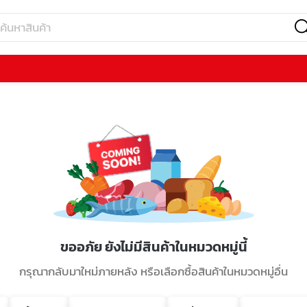
ขออภัย ยังไม่มีสินค้าในหมวดหมู่นี้
กรุณากลับมาใหม่ภายหลัง หรือเลือกซื้อสินค้าในหมวดหมู่อื่น