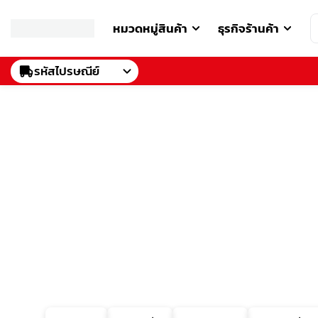
หมวดหมู่สินค้า
ธุรกิจร้านค้า
รหัสไปรษณีย์