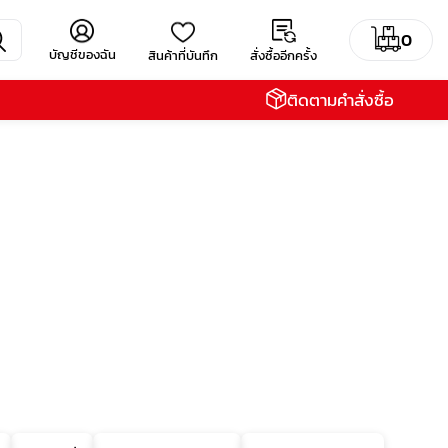
0
บัญชีของฉัน
สินค้าที่บันทึก
สั่งซื้ออีกครั้ง
ติดตามคำสั่งซื้อ