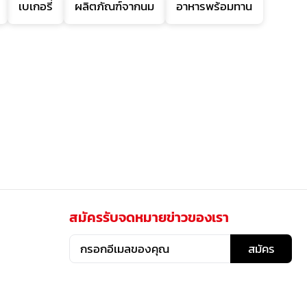
เบเกอรี่
ผลิตภัณฑ์จากนม
อาหารพร้อมทาน
สมัครรับจดหมายข่าวของเรา
สมัคร