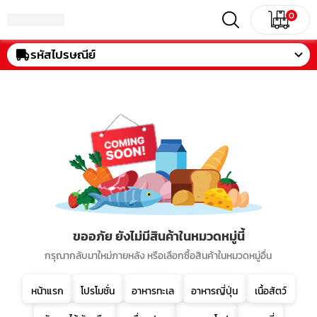
0
รหัสไปรษณีย์
ขออภัย ยังไม่มีสินค้าในหมวดหมู่นี้
กรุณากลับมาใหม่ภายหลัง หรือเลือกซื้อสินค้าในหมวดหมู่อื่น
หน้าแรก
โปรโมชั่น
อาหารทะเล
อาหารญี่ปุ่น
เนื้อสัตว์